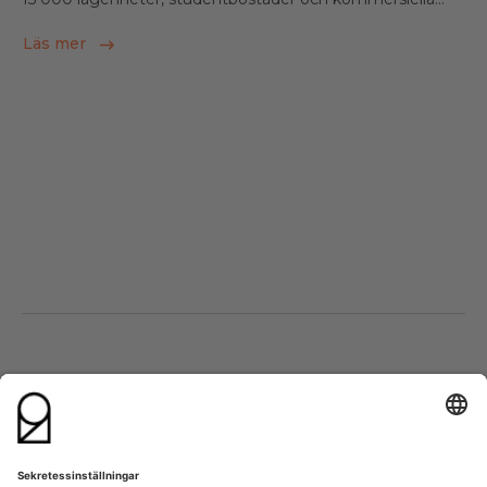
Läs mer