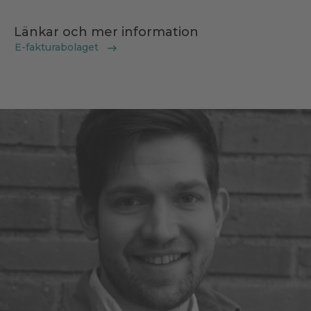
Länkar och mer information
E-fakturabolaget