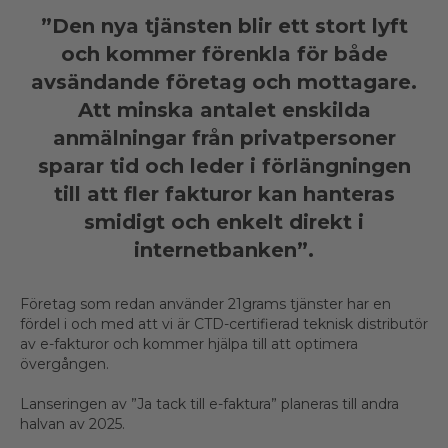
”Den nya tjänsten blir ett stort lyft
och kommer förenkla för både
avsändande företag och mottagare.
Att minska antalet enskilda
anmälningar från privatpersoner
sparar tid och leder i förlängningen
till att fler fakturor kan hanteras
smidigt och enkelt direkt i
internetbanken”.
Företag som redan använder 21grams tjänster har en
fördel i och med att vi är CTD-certifierad teknisk distributör
av e-fakturor och kommer hjälpa till att optimera
övergången.
Lanseringen av ”Ja tack till e-faktura” planeras till andra
halvan av 2025.