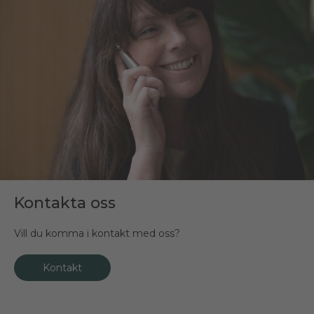
Kontakta oss
Vill du komma i kontakt med oss?
Kontakt