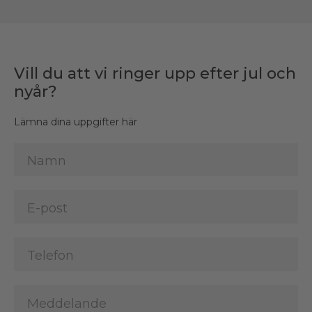
Vill du att vi ringer upp efter jul och
nyår?
Lämna dina uppgifter här