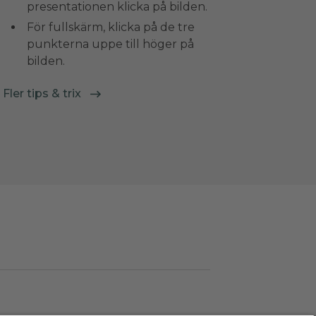
presentationen klicka på bilden.
För fullskärm, klicka på de tre
punkterna uppe till höger på
bilden.
Fler tips & trix