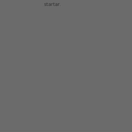
startar.