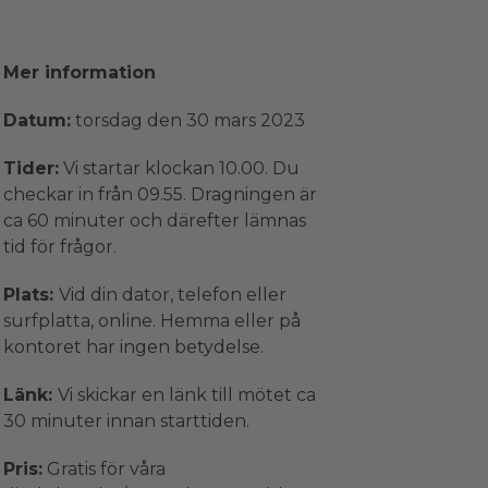
Mer information
Datum:
torsdag den 30 mars 2023
Tider:
Vi startar klockan 10.00. Du
checkar in från 09.55. Dragningen är
ca 60 minuter och därefter lämnas
tid för frågor.
Plats:
Vid din dator, telefon eller
surfplatta, online. Hemma eller på
kontoret har ingen betydelse.
Länk:
Vi skickar en länk till mötet ca
30 minuter innan starttiden.
Pris:
Gratis för våra