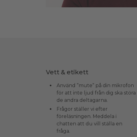
Vett & etikett
Använd ”mute” på din mikrofon
för att inte ljud från dig ska störa
de andra deltagarna.
Frågor ställer vi efter
föreläsningen. Meddela i
chatten att du vill ställa en
fråga.