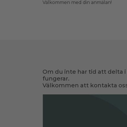
Välkommen med din anmälan!
Om du inte har tid att delta 
fungerar.
Välkommen att kontakta oss 