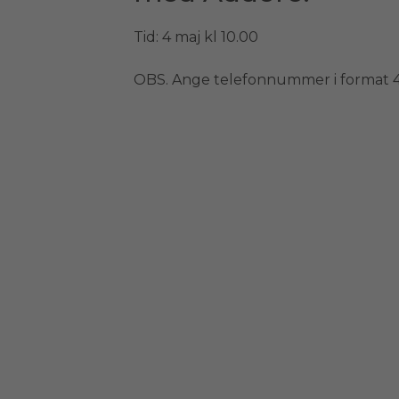
Tid: 4 maj kl 10.00
OBS. Ange telefonnummer i format 