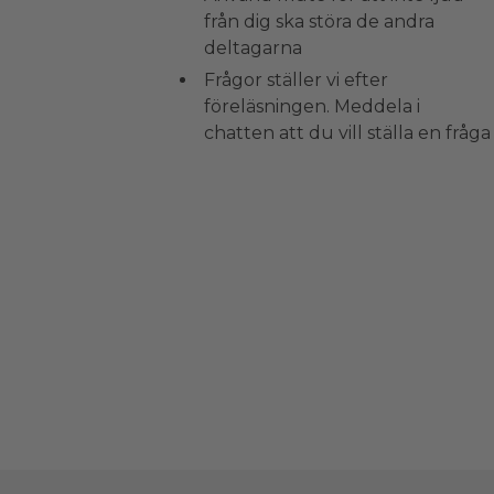
från dig ska störa de andra
deltagarna
Frågor ställer vi efter
föreläsningen. Meddela i
chatten att du vill ställa en fråga