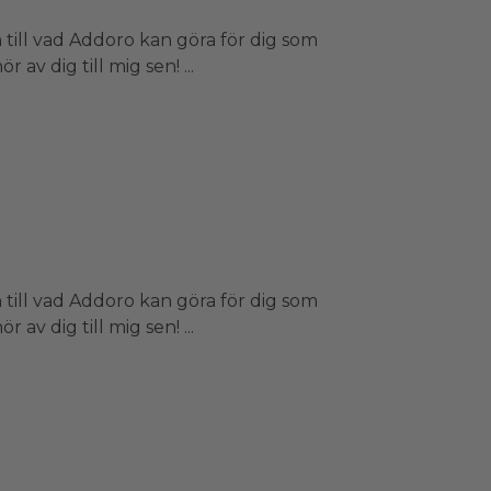
 till vad Addoro kan göra för dig som
 av dig till mig sen! ...
 till vad Addoro kan göra för dig som
 av dig till mig sen! ...